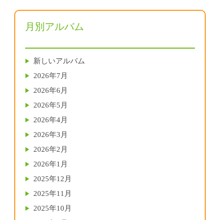
月別アルバム
新しいアルバム
2026年7月
2026年6月
2026年5月
2026年4月
2026年3月
2026年2月
2026年1月
2025年12月
2025年11月
2025年10月