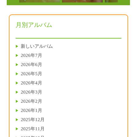
月別アルバム
新しいアルバム
2026年7月
2026年6月
2026年5月
2026年4月
2026年3月
2026年2月
2026年1月
2025年12月
2025年11月