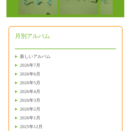
月別アルバム
新しいアルバム
2026年7月
2026年6月
2026年5月
2026年4月
2026年3月
2026年2月
2026年1月
2025年12月