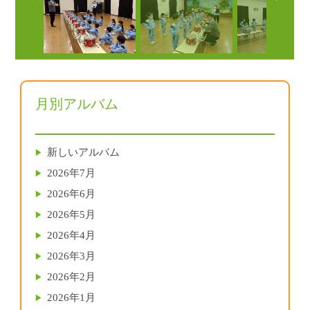
月別アルバム
新しいアルバム
2026年7月
2026年6月
2026年5月
2026年4月
2026年3月
2026年2月
2026年1月