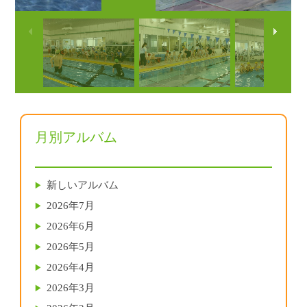
月別アルバム
新しいアルバム
2026年7月
2026年6月
2026年5月
2026年4月
2026年3月