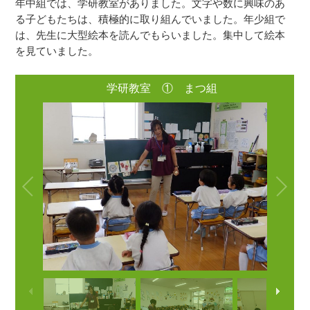
年中組では、学研教室がありました。文字や数に興味のあ
る子どもたちは、積極的に取り組んでいました。年少組で
は、先生に大型絵本を読んでもらいました。集中して絵本
を見ていました。
学研教室 ① まつ組