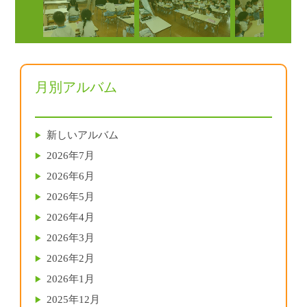
月別アルバム
新しいアルバム
2026年7月
2026年6月
2026年5月
2026年4月
2026年3月
2026年2月
2026年1月
2025年12月