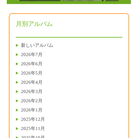
月別アルバム
新しいアルバム
2026年7月
2026年6月
2026年5月
2026年4月
2026年3月
2026年2月
2026年1月
2025年12月
2025年11月
2025年10月