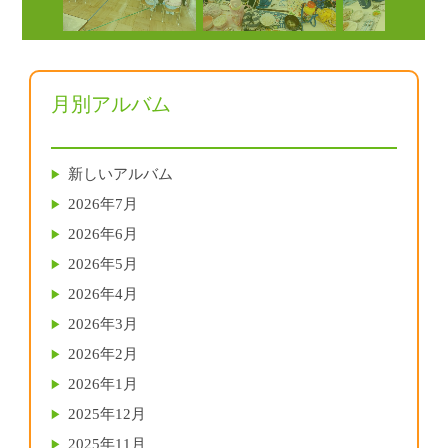
月別アルバム
新しいアルバム
2026年7月
2026年6月
2026年5月
2026年4月
2026年3月
2026年2月
2026年1月
2025年12月
2025年11月