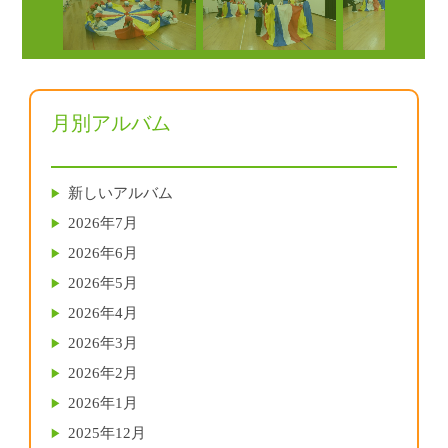
月別アルバム
新しいアルバム
2026年7月
2026年6月
2026年5月
2026年4月
2026年3月
2026年2月
2026年1月
2025年12月