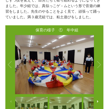
しずつ技を覚えて、自分たちで取り組めるようになってき
ました。年少組では、真似っこゲ－ムという形で音遊の練
習をしました。先生のやることをよく見て、頑張って踊っ
ていました。満３歳児組では、粘土遊びをしました。
保育の様子 ① 年中組