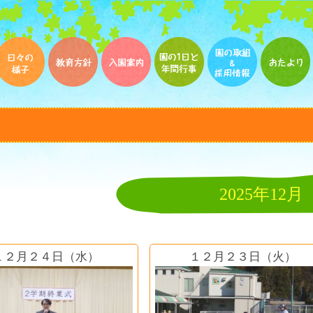
2025年12月
１２月２４日（水）
１２月２３日（火）