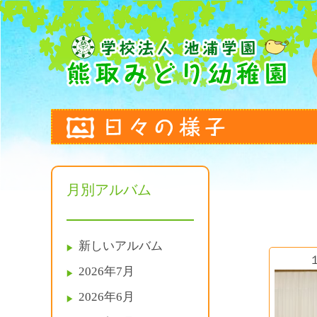
月別アルバム
新しいアルバム
2026年7月
2026年6月