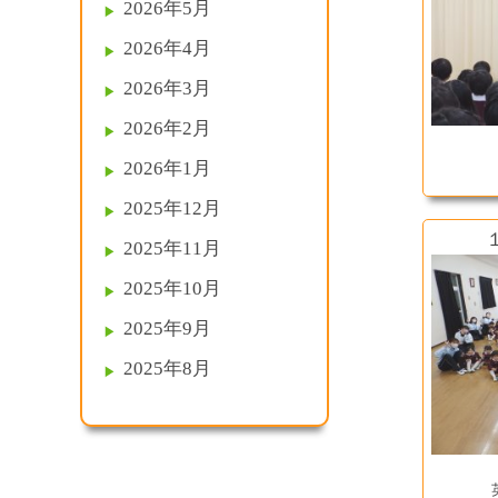
2026年5月
2026年4月
2026年3月
2026年2月
2026年1月
2025年12月
2025年11月
2025年10月
2025年9月
2025年8月