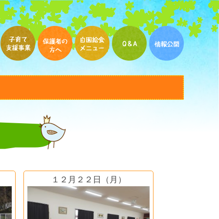
１２月２２日（月）