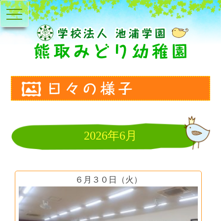
toggle
navigation
2026年6月
６月３０日（火）