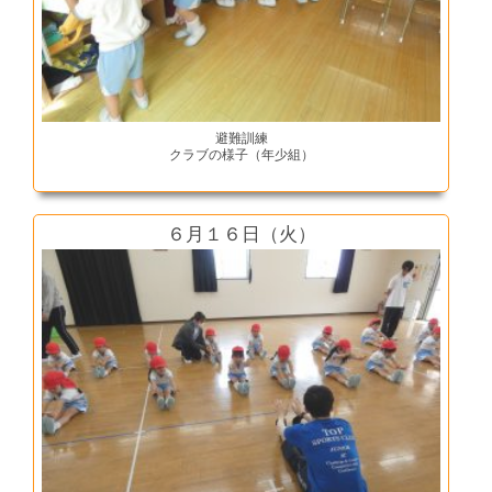
避難訓練
クラブの様子（年少組）
６月１６日（火）