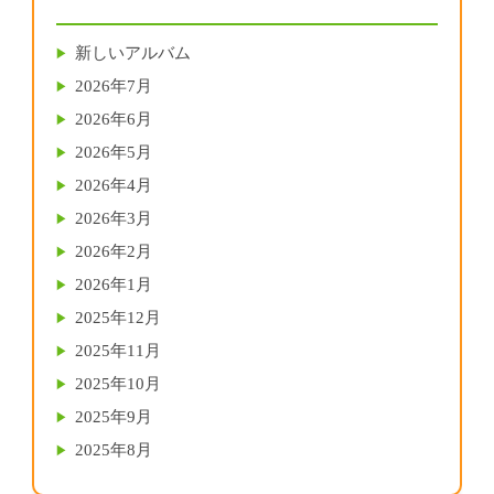
新しいアルバム
2026年7月
2026年6月
2026年5月
2026年4月
2026年3月
2026年2月
2026年1月
2025年12月
2025年11月
2025年10月
2025年9月
2025年8月